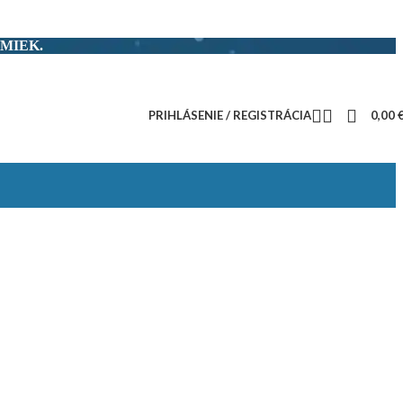
MIEK.
PRIHLÁSENIE / REGISTRÁCIA
0,00