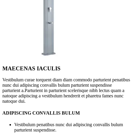
MAECENAS IACULIS
Vestibulum curae torquent diam diam commodo parturient penatibus
nunc dui adipiscing convallis bulum parturient suspendisse
parturient a.Parturient in parturient scelerisque nibh lectus quam a
natoque adipiscing a vestibulum hendrerit et pharetra fames nunc
natoque dui.
ADIPISCING CONVALLIS BULUM
Vestibulum penatibus nunc dui adipiscing convallis bulum
parturient suspendisse.